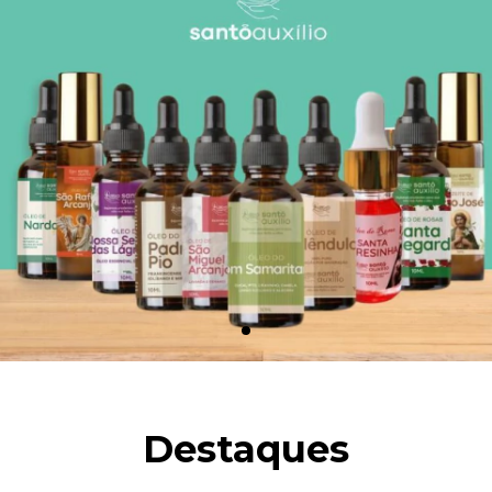
Destaques