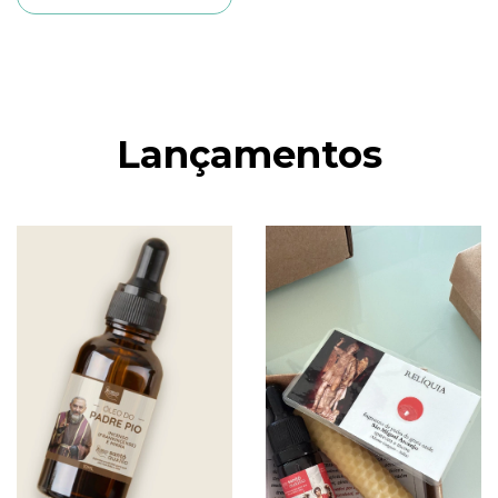
Lançamentos